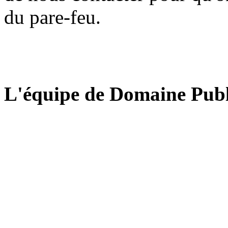
du pare-feu.
L'équipe de Domaine Publ