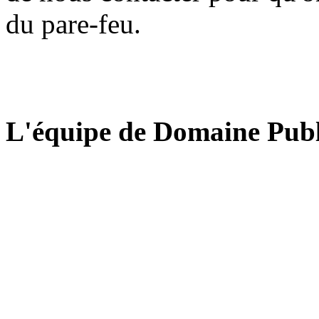
du pare-feu.
L'équipe de Domaine Publ