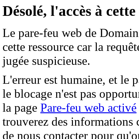
Désolé, l'accès à cett
Le pare-feu web de Domaine 
cette ressource car la requê
jugée suspicieuse.
L'erreur est humaine, et le p
le blocage n'est pas opportu
la page
Pare-feu web activé
trouverez des informations 
de nous contacter pour qu'o