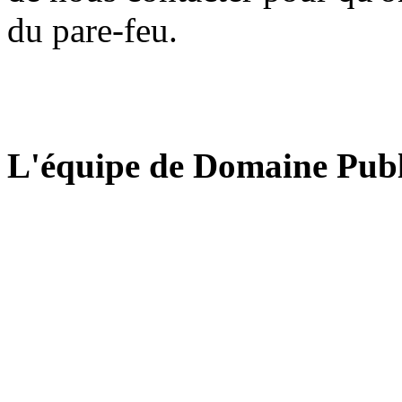
du pare-feu.
L'équipe de Domaine Publ