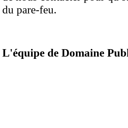
du pare-feu.
L'équipe de Domaine Publ