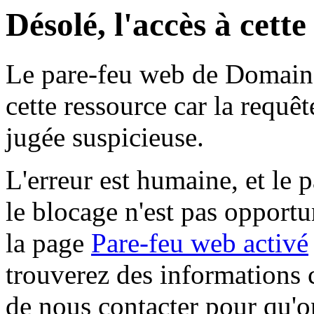
Désolé, l'accès à cett
Le pare-feu web de Domaine 
cette ressource car la requê
jugée suspicieuse.
L'erreur est humaine, et le p
le blocage n'est pas opportu
la page
Pare-feu web activé
trouverez des informations 
de nous contacter pour qu'o