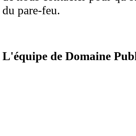
du pare-feu.
L'équipe de Domaine Publ