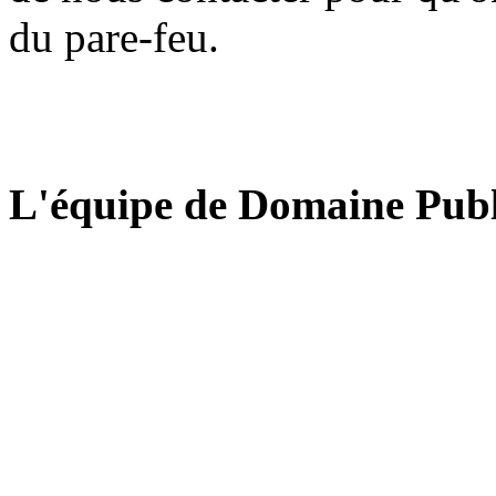
du pare-feu.
L'équipe de Domaine Publ