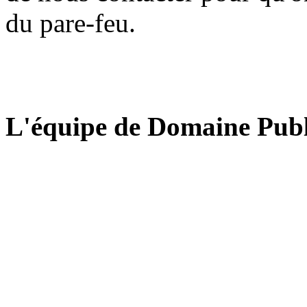
du pare-feu.
L'équipe de Domaine Publ