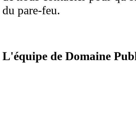
du pare-feu.
L'équipe de Domaine Publ