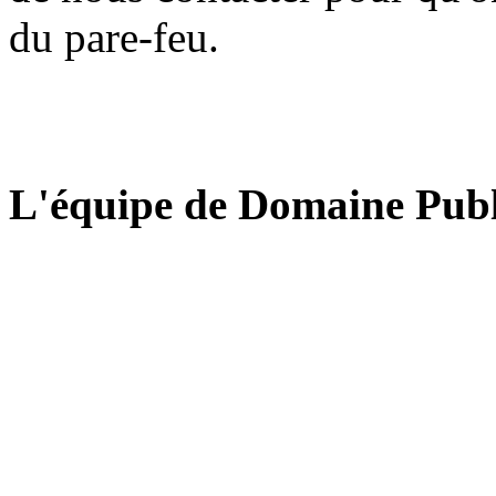
du pare-feu.
L'équipe de Domaine Publ