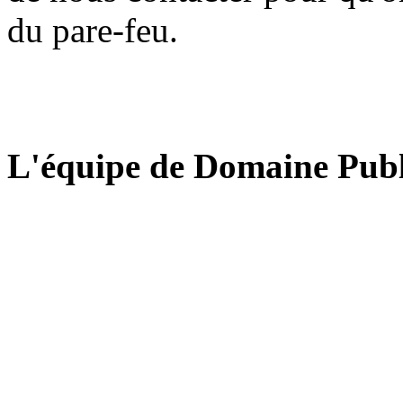
du pare-feu.
L'équipe de Domaine Publ