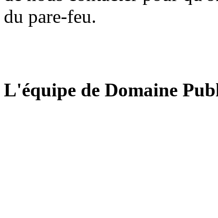
du pare-feu.
L'équipe de Domaine Publ