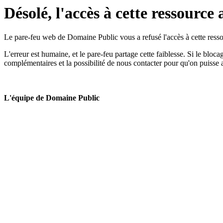
Désolé, l'accès à cette ressource 
Le pare-feu web de Domaine Public vous a refusé l'accès à cette ressou
L'erreur est humaine, et le pare-feu partage cette faiblesse. Si le bloc
complémentaires et la possibilité de nous contacter pour qu'on puisse 
L'équipe de Domaine Public