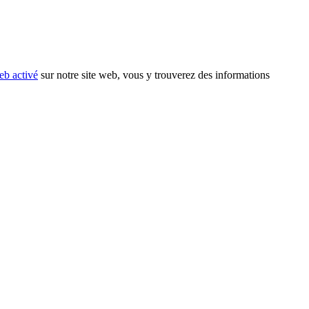
eb activé
sur notre site web, vous y trouverez des informations