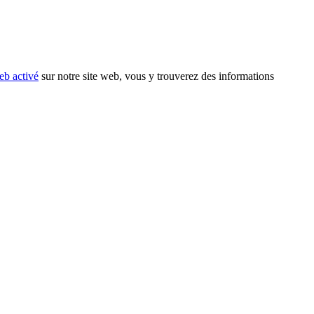
eb activé
sur notre site web, vous y trouverez des informations