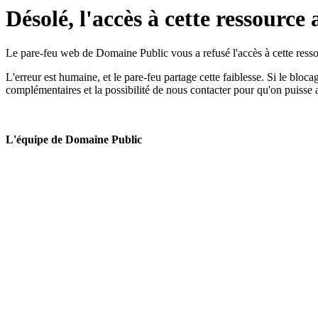
Désolé, l'accès à cette ressource 
Le pare-feu web de Domaine Public vous a refusé l'accès à cette ressou
L'erreur est humaine, et le pare-feu partage cette faiblesse. Si le bloc
complémentaires et la possibilité de nous contacter pour qu'on puisse 
L'équipe de Domaine Public