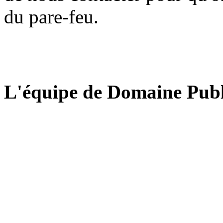
du pare-feu.
L'équipe de Domaine Publ