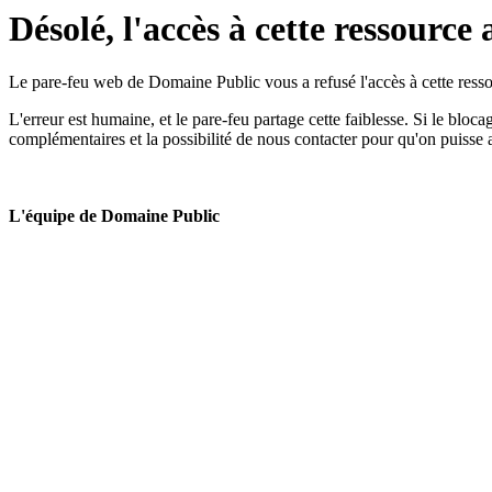
Désolé, l'accès à cette ressource 
Le pare-feu web de Domaine Public vous a refusé l'accès à cette ressou
L'erreur est humaine, et le pare-feu partage cette faiblesse. Si le bloc
complémentaires et la possibilité de nous contacter pour qu'on puisse 
L'équipe de Domaine Public