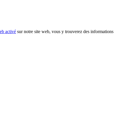
eb activé
sur notre site web, vous y trouverez des informations