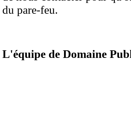
du pare-feu.
L'équipe de Domaine Publ