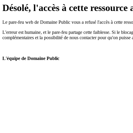
Désolé, l'accès à cette ressource 
Le pare-feu web de Domaine Public vous a refusé l'accès à cette ressou
L'erreur est humaine, et le pare-feu partage cette faiblesse. Si le bloc
complémentaires et la possibilité de nous contacter pour qu'on puisse 
L'équipe de Domaine Public