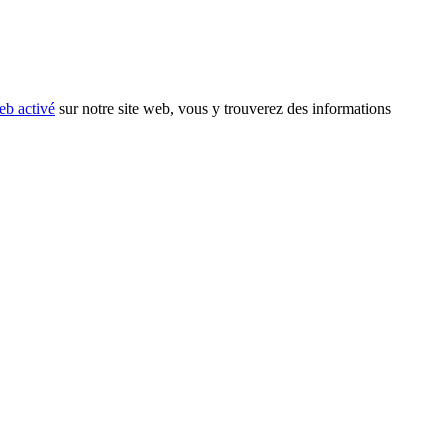
eb activé
sur notre site web, vous y trouverez des informations