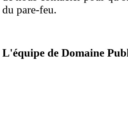
du pare-feu.
L'équipe de Domaine Publ