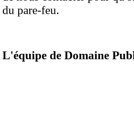
du pare-feu.
L'équipe de Domaine Publ