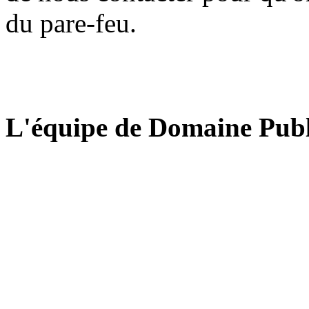
du pare-feu.
L'équipe de Domaine Publ