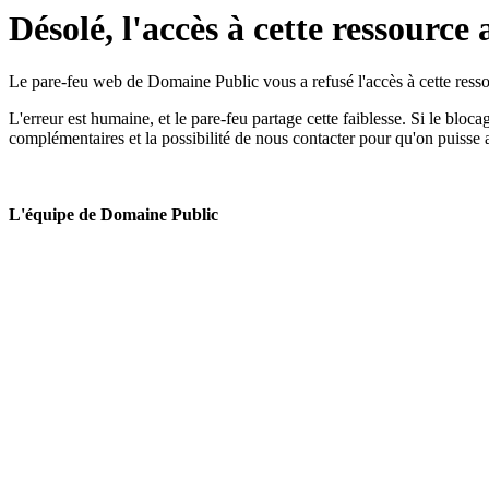
Désolé, l'accès à cette ressource 
Le pare-feu web de Domaine Public vous a refusé l'accès à cette ressou
L'erreur est humaine, et le pare-feu partage cette faiblesse. Si le bloc
complémentaires et la possibilité de nous contacter pour qu'on puisse 
L'équipe de Domaine Public