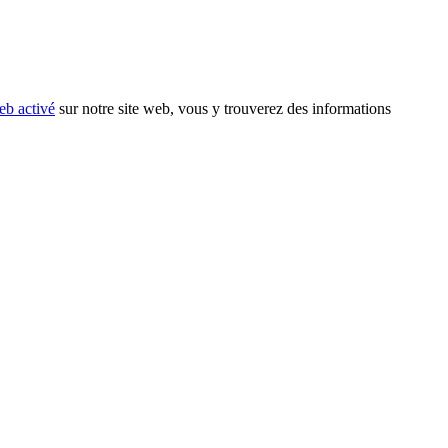
eb activé
sur notre site web, vous y trouverez des informations