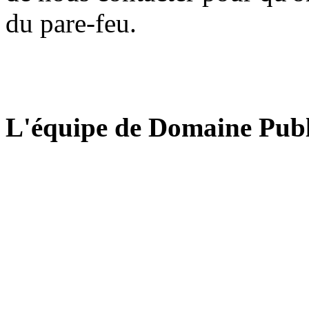
du pare-feu.
L'équipe de Domaine Publ