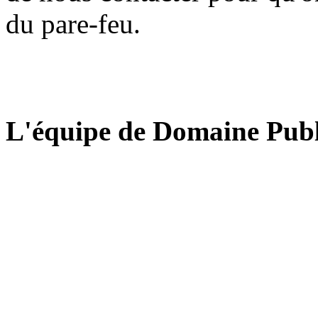
du pare-feu.
L'équipe de Domaine Publ