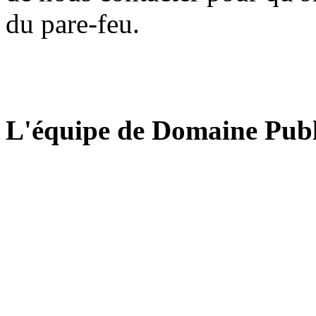
du pare-feu.
L'équipe de Domaine Publ