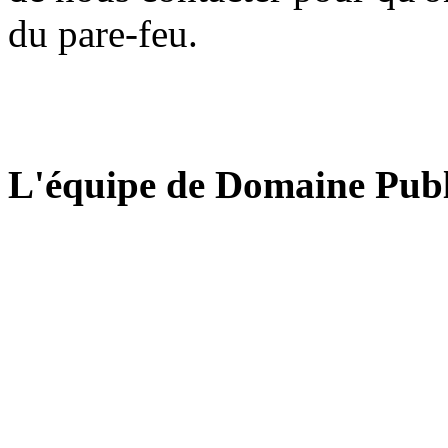
du pare-feu.
L'équipe de Domaine Publ