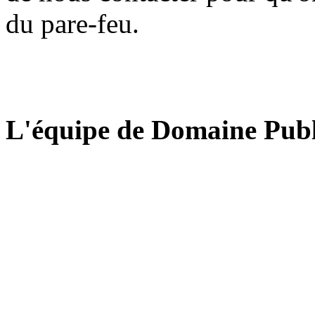
du pare-feu.
L'équipe de Domaine Publ