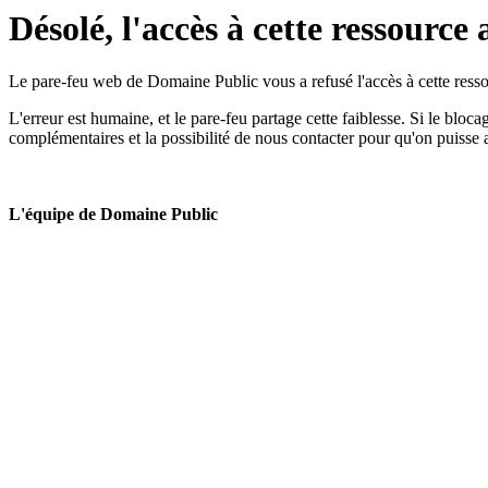
Désolé, l'accès à cette ressource 
Le pare-feu web de Domaine Public vous a refusé l'accès à cette ressou
L'erreur est humaine, et le pare-feu partage cette faiblesse. Si le bloc
complémentaires et la possibilité de nous contacter pour qu'on puisse 
L'équipe de Domaine Public