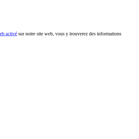
eb activé
sur notre site web, vous y trouverez des informations