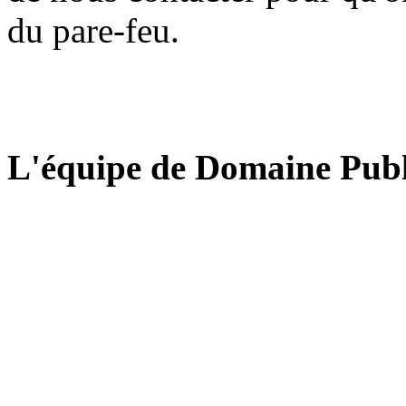
du pare-feu.
L'équipe de Domaine Publ