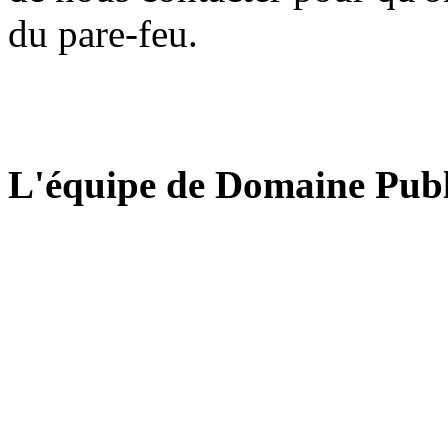
du pare-feu.
L'équipe de Domaine Publ