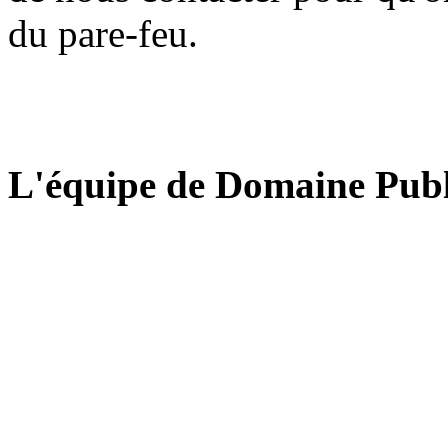
du pare-feu.
L'équipe de Domaine Publ