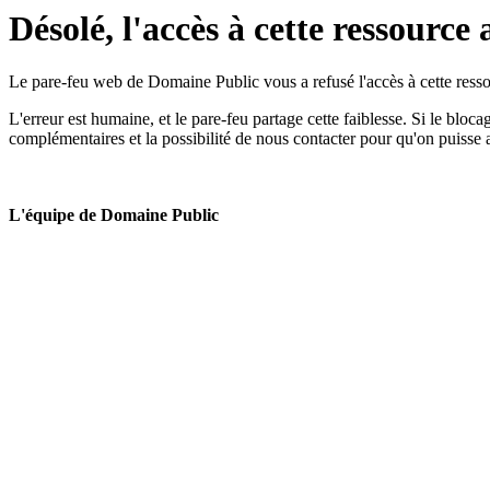
Désolé, l'accès à cette ressource 
Le pare-feu web de Domaine Public vous a refusé l'accès à cette ressou
L'erreur est humaine, et le pare-feu partage cette faiblesse. Si le bloc
complémentaires et la possibilité de nous contacter pour qu'on puisse 
L'équipe de Domaine Public