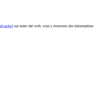
eb activé
sur notre site web, vous y trouverez des informations