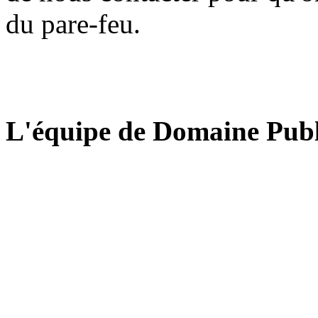
du pare-feu.
L'équipe de Domaine Publ