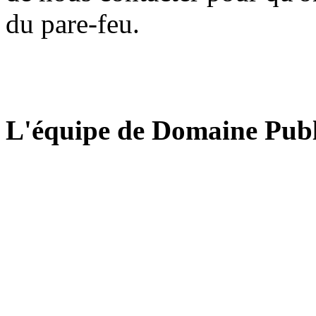
du pare-feu.
L'équipe de Domaine Publ