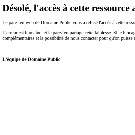
Désolé, l'accès à cette ressource 
Le pare-feu web de Domaine Public vous a refusé l'accès à cette ressou
L'erreur est humaine, et le pare-feu partage cette faiblesse. Si le bloc
complémentaires et la possibilité de nous contacter pour qu'on puisse 
L'équipe de Domaine Public