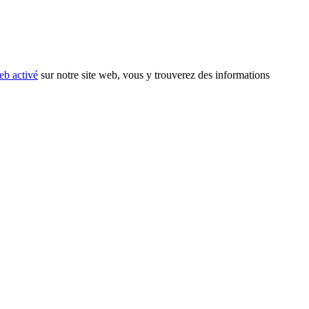
eb activé
sur notre site web, vous y trouverez des informations