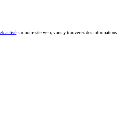
eb activé
sur notre site web, vous y trouverez des informations