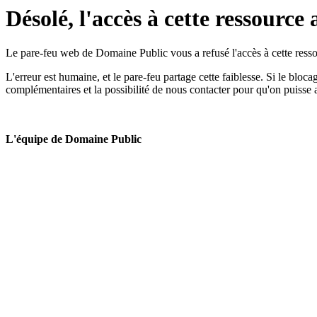
Désolé, l'accès à cette ressource 
Le pare-feu web de Domaine Public vous a refusé l'accès à cette ressou
L'erreur est humaine, et le pare-feu partage cette faiblesse. Si le bloc
complémentaires et la possibilité de nous contacter pour qu'on puisse 
L'équipe de Domaine Public