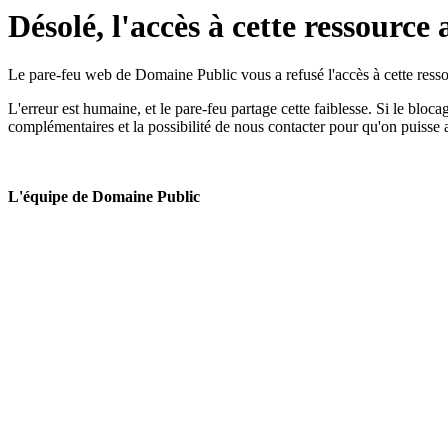
Désolé, l'accès à cette ressource 
Le pare-feu web de Domaine Public vous a refusé l'accès à cette ressou
L'erreur est humaine, et le pare-feu partage cette faiblesse. Si le bloc
complémentaires et la possibilité de nous contacter pour qu'on puisse 
L'équipe de Domaine Public