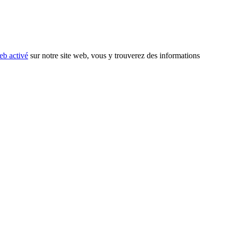
eb activé
sur notre site web, vous y trouverez des informations