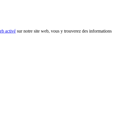
eb activé
sur notre site web, vous y trouverez des informations