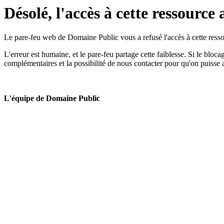
Désolé, l'accès à cette ressource 
Le pare-feu web de Domaine Public vous a refusé l'accès à cette ressou
L'erreur est humaine, et le pare-feu partage cette faiblesse. Si le bloc
complémentaires et la possibilité de nous contacter pour qu'on puisse 
L'équipe de Domaine Public