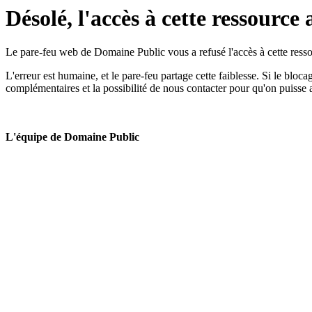
Désolé, l'accès à cette ressource 
Le pare-feu web de Domaine Public vous a refusé l'accès à cette ressou
L'erreur est humaine, et le pare-feu partage cette faiblesse. Si le bloc
complémentaires et la possibilité de nous contacter pour qu'on puisse 
L'équipe de Domaine Public