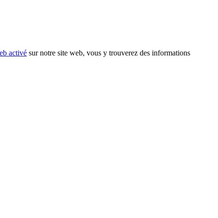
eb activé
sur notre site web, vous y trouverez des informations