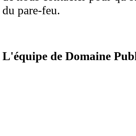
du pare-feu.
L'équipe de Domaine Publ