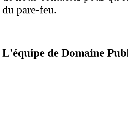
du pare-feu.
L'équipe de Domaine Publ