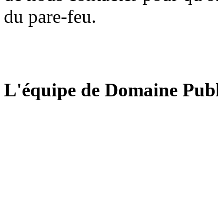
du pare-feu.
L'équipe de Domaine Publ