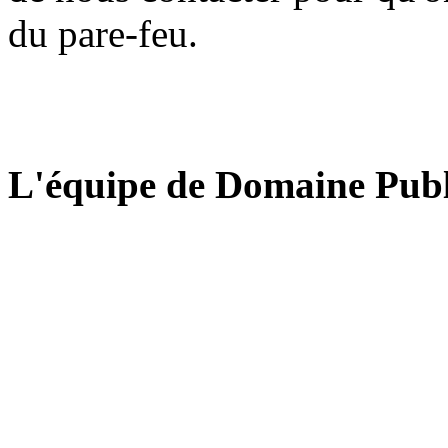
du pare-feu.
L'équipe de Domaine Publ