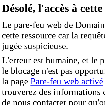
Désolé, l'accès à cett
Le pare-feu web de Domaine 
cette ressource car la requê
jugée suspicieuse.
L'erreur est humaine, et le p
le blocage n'est pas opportu
la page
Pare-feu web activé
trouverez des informations 
de nous contacter pour qu'o