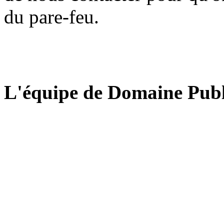
du pare-feu.
L'équipe de Domaine Publ