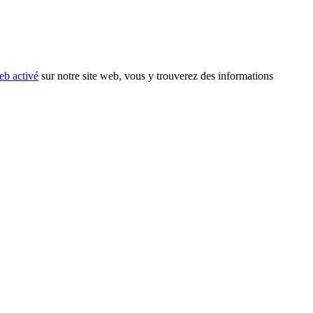
eb activé
sur notre site web, vous y trouverez des informations