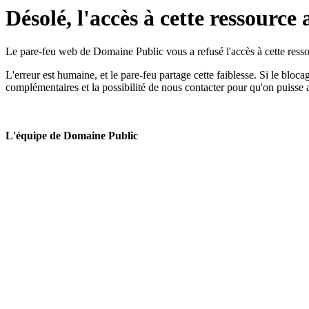
Désolé, l'accès à cette ressource 
Le pare-feu web de Domaine Public vous a refusé l'accès à cette ressou
L'erreur est humaine, et le pare-feu partage cette faiblesse. Si le bloc
complémentaires et la possibilité de nous contacter pour qu'on puisse 
L'équipe de Domaine Public