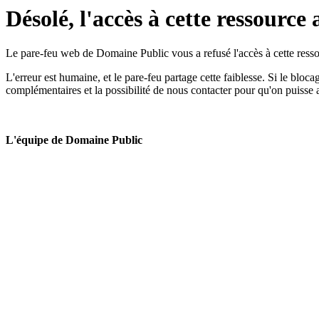
Désolé, l'accès à cette ressource 
Le pare-feu web de Domaine Public vous a refusé l'accès à cette ressou
L'erreur est humaine, et le pare-feu partage cette faiblesse. Si le bloc
complémentaires et la possibilité de nous contacter pour qu'on puisse 
L'équipe de Domaine Public