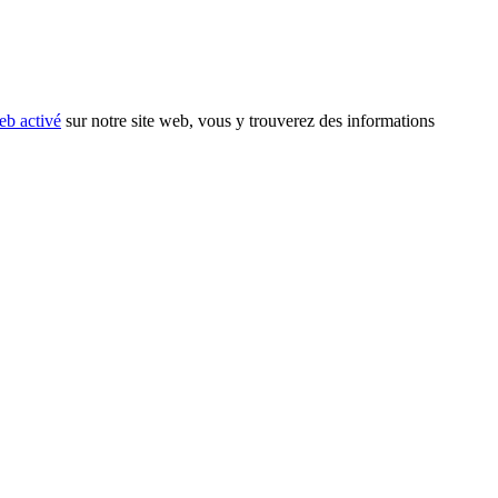
eb activé
sur notre site web, vous y trouverez des informations