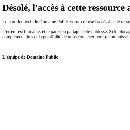
Désolé, l'accès à cette ressource 
Le pare-feu web de Domaine Public vous a refusé l'accès à cette ressou
L'erreur est humaine, et le pare-feu partage cette faiblesse. Si le bloc
complémentaires et la possibilité de nous contacter pour qu'on puisse 
L'équipe de Domaine Public