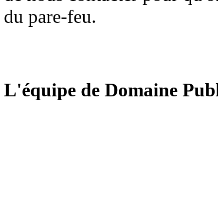
du pare-feu.
L'équipe de Domaine Publ