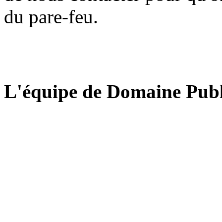
du pare-feu.
L'équipe de Domaine Publ