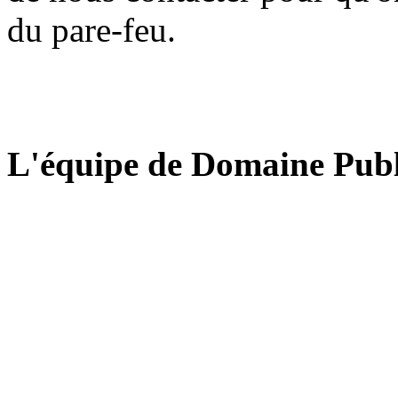
du pare-feu.
L'équipe de Domaine Publ