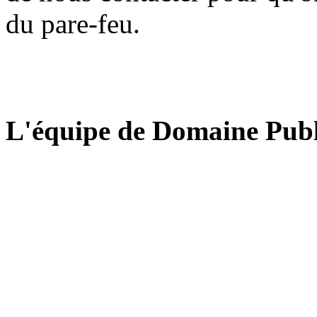
du pare-feu.
L'équipe de Domaine Publ